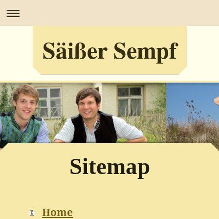
Säißer Sempf
Sitemap
Home