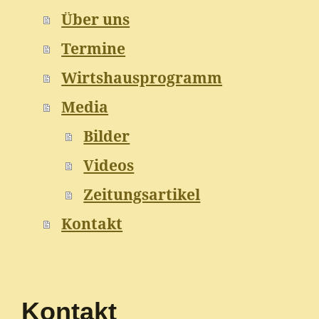
Über uns
Termine
Wirtshausprogramm
Media
Bilder
Videos
Zeitungsartikel
Kontakt
Kontakt